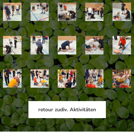
retour zudiv. Aktivitäten