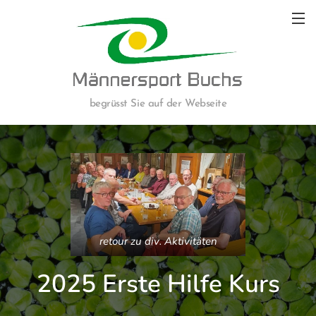
begrüsst Sie auf der Webseite
retour zu div. Aktivitäten
2025 Erste Hilfe Kurs