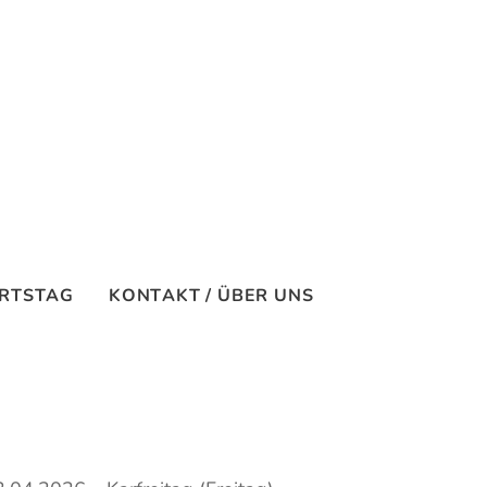
RTSTAG
KONTAKT / ÜBER UNS