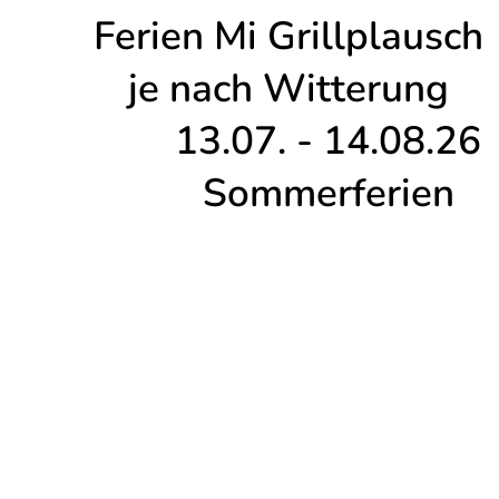
Ferien Mi Grillplausch
je nach Witterung
13.07. - 14.08.26
Sommerferien