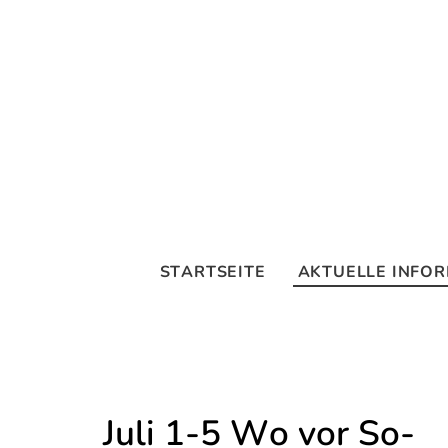
STARTSEITE
AKTUELLE INFO
Juli 1-5 Wo vor So-