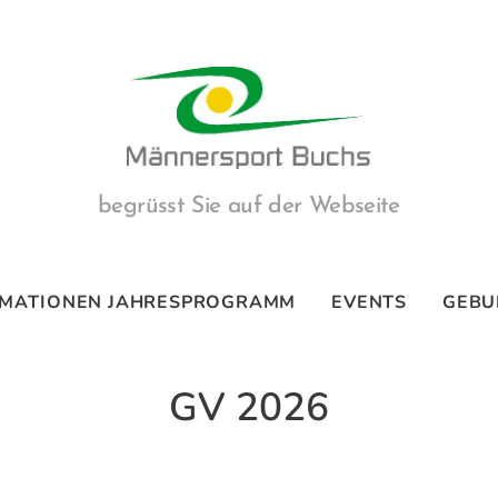
begrüsst Sie auf der Webseite
RMATIONEN JAHRESPROGRAMM
EVENTS
GEBU
GV 2026