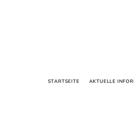
STARTSEITE
AKTUELLE INFO