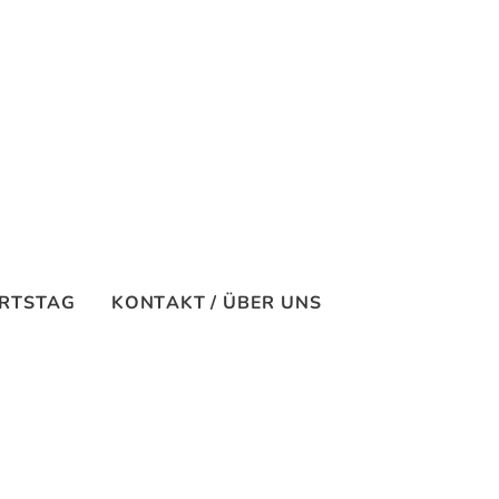
RTSTAG
KONTAKT / ÜBER UNS