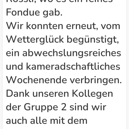
Fondue gab.
Wir konnten erneut, vom
Wetterglück begünstigt,
ein abwechslungsreiches
und kameradschaftliches
Wochenende verbringen.
Dank unseren Kollegen
der Gruppe 2 sind wir
auch alle mit dem