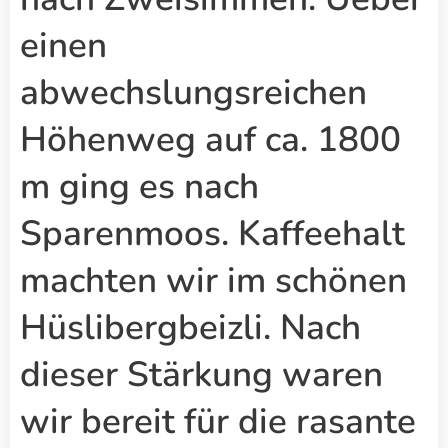
einen
abwechslungsreichen
Höhenweg auf ca. 1800
m ging es nach
Sparenmoos. Kaffeehalt
machten wir im schönen
Hüslibergbeizli. Nach
dieser Stärkung waren
wir bereit für die rasante