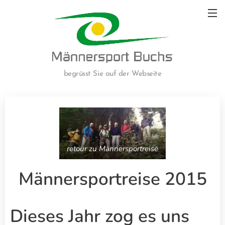
begrüsst Sie auf der Webseite
retour zu Männersportreise
Männersportreise 2015
Dieses Jahr zog es uns