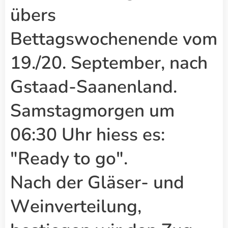
übers
Bettagswochenende vom
19./20. September, nach
Gstaad-Saanenland.
Samstagmorgen um
06:30 Uhr hiess es:
"Ready to go".
Nach der Gläser- und
Weinverteilung,