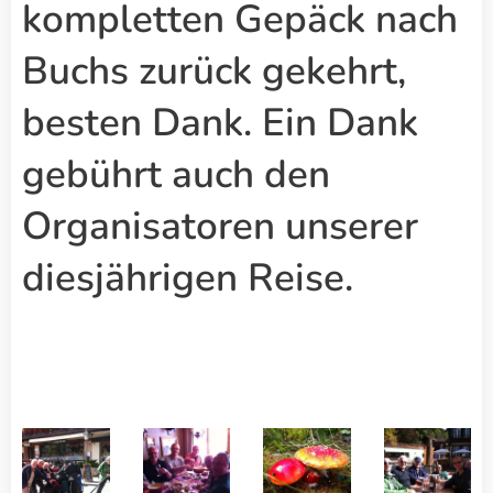
kompletten Gepäck nach
Buchs zurück gekehrt,
besten Dank. Ein Dank
gebührt auch den
Organisatoren unserer
diesjährigen Reise.