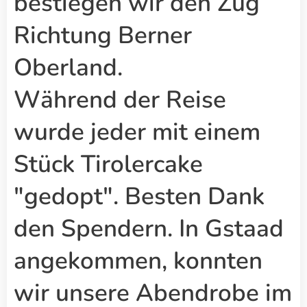
bestiegen wir den Zug
Richtung Berner
Oberland.
Während der Reise
wurde jeder mit einem
Stück Tirolercake
"gedopt". Besten Dank
den Spendern. In Gstaad
angekommen, konnten
wir unsere Abendrobe im