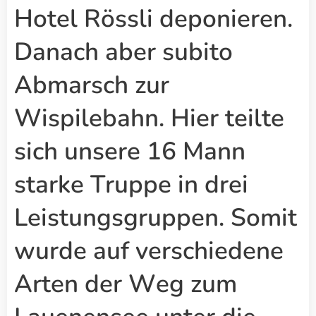
Hotel Rössli deponieren.
Danach aber subito
Abmarsch zur
Wispilebahn. Hier teilte
sich unsere 16 Mann
starke Truppe in drei
Leistungsgruppen. Somit
wurde auf verschiedene
Arten der Weg zum