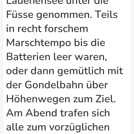
Lauenensee unter die
Füsse genommen. Teils
in recht forschem
Marschtempo bis die
Batterien leer waren,
oder dann gemütlich mit
der Gondelbahn über
Höhenwegen zum Ziel.
Am Abend trafen sich
alle zum vorzüglichen