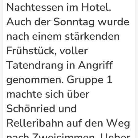
Nachtessen im Hotel.
Auch der Sonntag wurde
nach einem stärkenden
Frühstück, voller
Tatendrang in Angriff
genommen. Gruppe 1
machte sich über
Schönried und
Relleribahn auf den Weg
nach Zweisimmen. Ueber