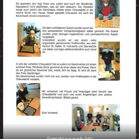
Samichlaus nach Jahr